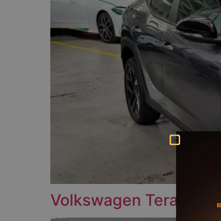
Volkswagen Tera