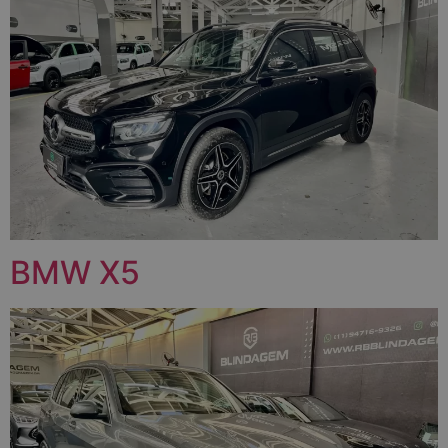
BMW X5