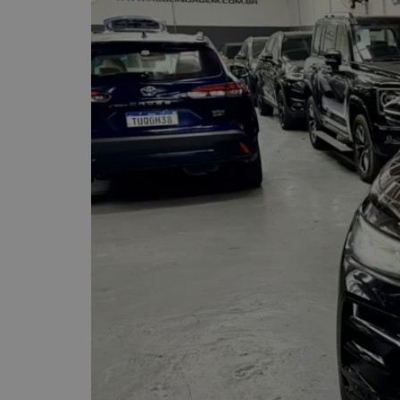
Mercedes-Bens GLB 2