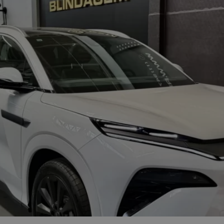
ction 2026