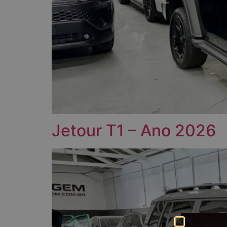
Jetour T1 – Ano 2026