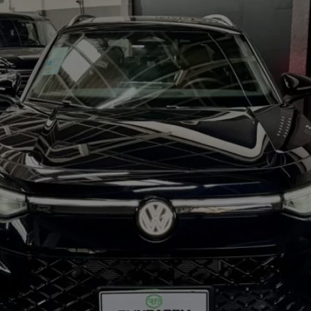
20 – Ano 2026