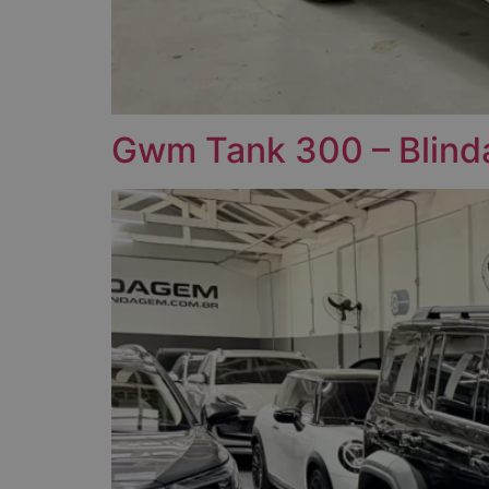
Gwm Tank 300 – Blind