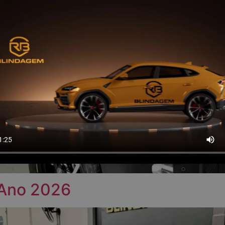
 Ano 2026