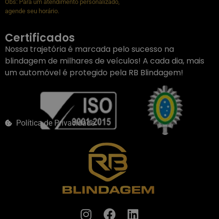
Obs: Para um atendimento personalizado,
agende seu horário.
Certificados
Nossa trajetória é marcada pelo sucesso na
blindagem de milhares de veículos! A cada dia, mais
um automóvel é protegido pela RB Blindagem!
Política de Privacidade