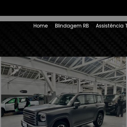
Home
Blindagem RB
Assistência 