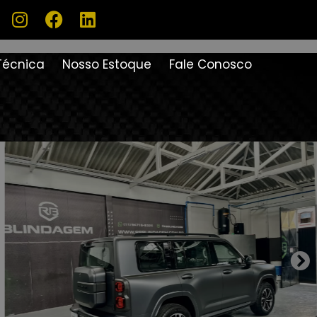
Técnica
Nosso Estoque
Fale Conosco