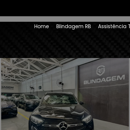
Home
Blindagem RB
Assistência 