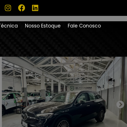
Técnica
Nosso Estoque
Fale Conosco