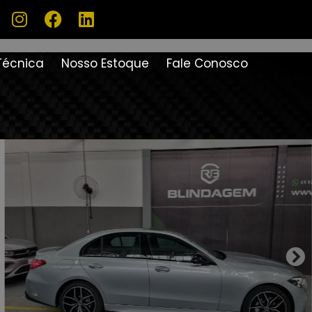
Técnica
Nosso Estoque
Fale Conosco