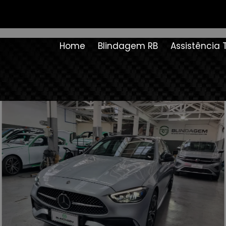
Home
Blindagem RB
Assistência 